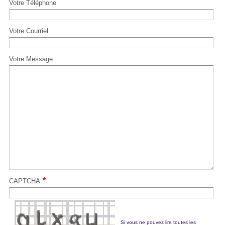
Votre Téléphone
Votre Courriel
Votre Message
*
CAPTCHA
Si vous ne pouvez lire toutes les